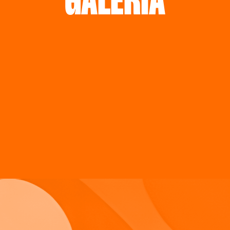
GALERÍA